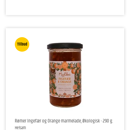
Tilbud
Rømer Ingefær og Orange marmelade, Økologisk - 290 g.
Helsam