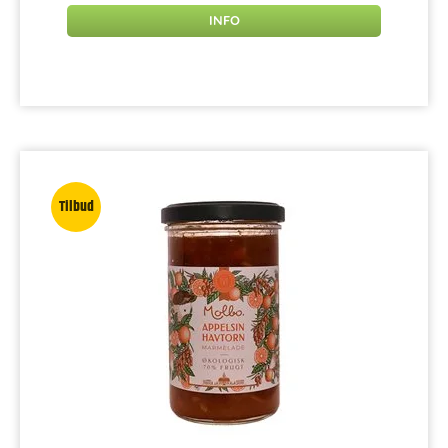
INFO
Tilbud