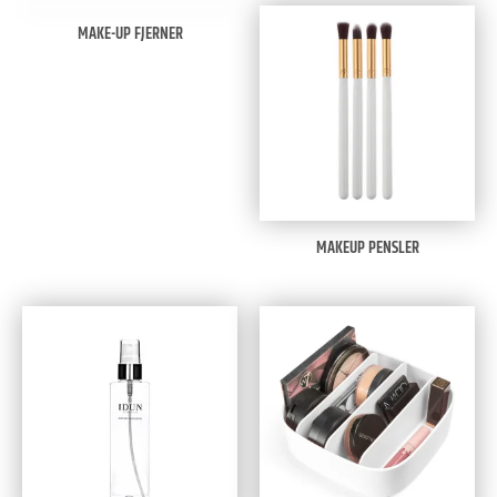
MAKE-UP FJERNER
MAKEUP PENSLER