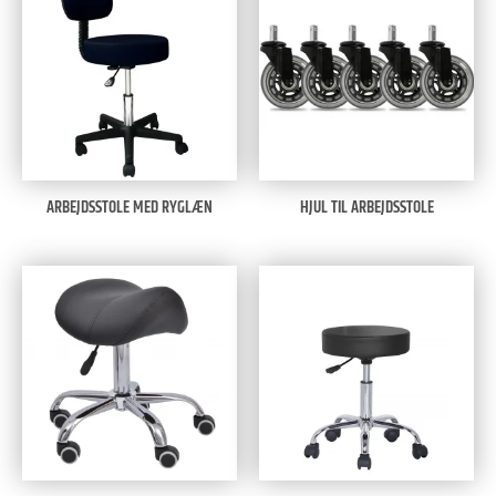
ARBEJDSSTOLE MED RYGLÆN
HJUL TIL ARBEJDSSTOLE