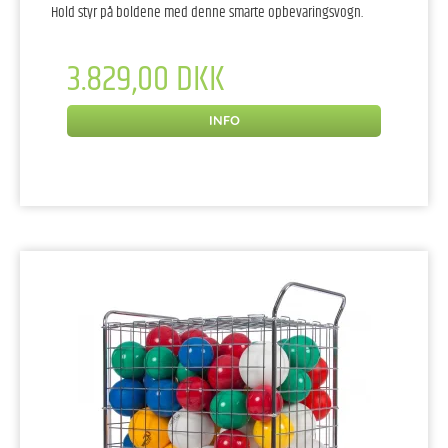
Hold styr på boldene med denne smarte opbevaringsvogn.
3.829,00 DKK
INFO