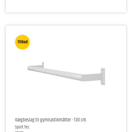
Tilbud
Vægbeslag til gymnastikmåtter - 130 cm.
Sport Tec