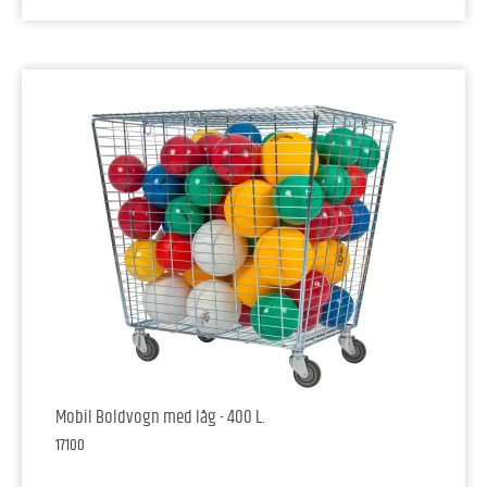
Mobil Boldvogn med låg - 400 L.
17100