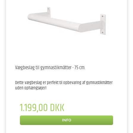
Vægbeslag til gymnastikmåtter - 75 cm.
Dette vægbeslag er perfekt til opbevaring af gymnastikmåtter
uden ophængsøjer!
1.199,00 DKK
INFO