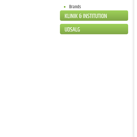
Brands
KLINIK & INSTITUTION
UDSALG