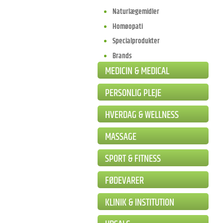
Naturlægemidler
Homøopati
Specialprodukter
Brands
MEDICIN & MEDICAL
PERSONLIG PLEJE
HVERDAG & WELLNESS
MASSAGE
SPORT & FITNESS
FØDEVARER
KLINIK & INSTITUTION