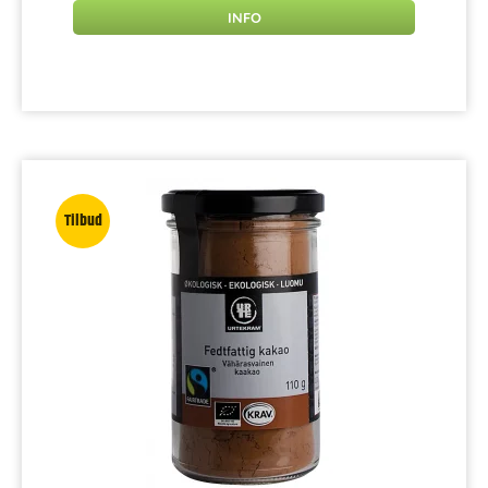
INFO
Tilbud