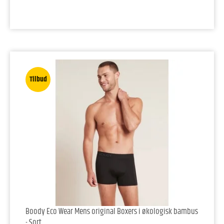
Tilbud
Boody Eco Wear Mens original Boxers i økologisk bambus
- Sort