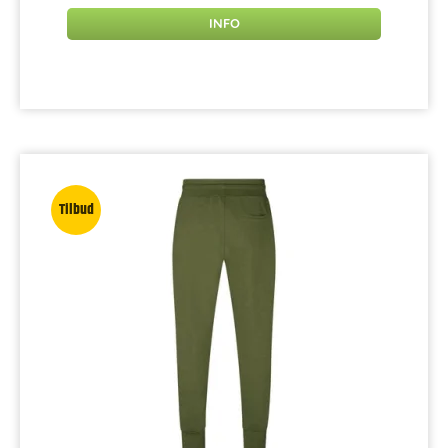
INFO
Tilbud