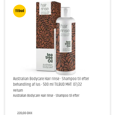
Tilbud
Australian Bodycare Hair rinse - Shampoo til efter
behandling af lus - 500 ml TILBUD MHT: 07/22
Helsam
Australian Bodycare Hair rinse - Shampoo til efter
220,00 DKK