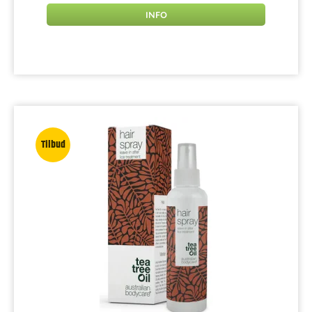
INFO
Tilbud