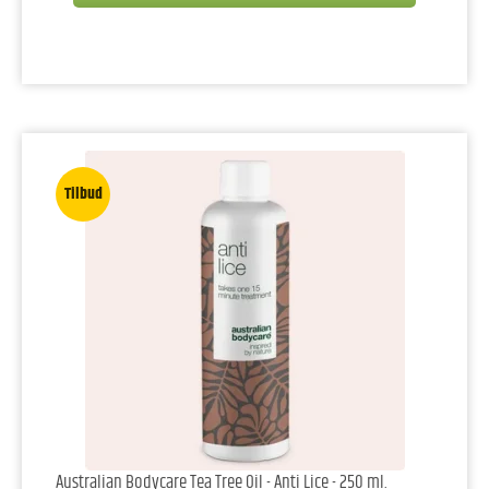
Tilbud
Australian Bodycare Tea Tree Oil - Anti Lice - 250 ml.