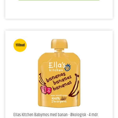
Tilbud
Ellas Kitchen Babymos med banan - Økologisk - 4 mdr.