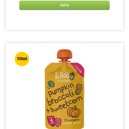
INFO
Tilbud