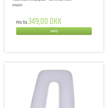
Amazon
349,00 DKK
Pris fra
INFO