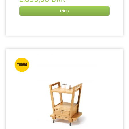
INFO
Tilbud