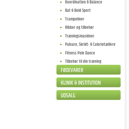
Koordination & Balance
Bat & Bold Sport
Trampoliner
Ribber og tilbehør
Træningsmaskiner
Pulsure, Skridt- & Calorietællere
Fitness Pole Dance
Tilbehør til din træning
FØDEVARER
KLINIK & INSTITUTION
UDSALG