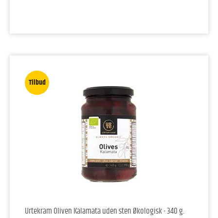
Tilbud
Urtekram Oliven Kalamata uden sten Økologisk - 340 g.