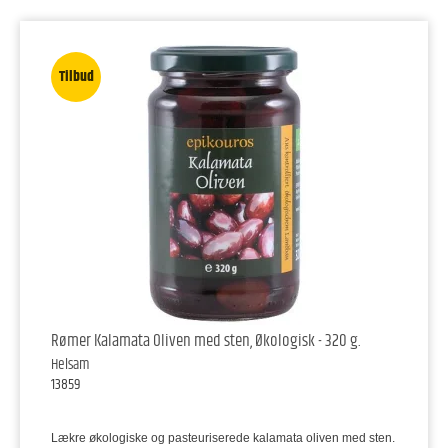
Tilbud
Rømer Kalamata Oliven med sten, Økologisk - 320 g.
Helsam
13859
Lækre økologiske og pasteuriserede kalamata oliven med sten.