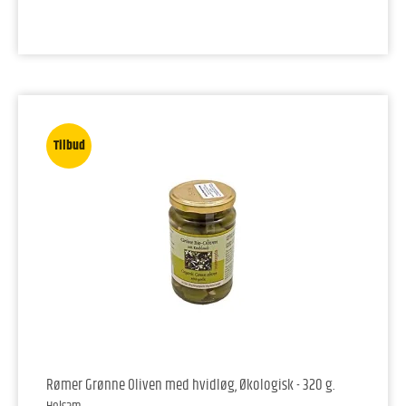
Tilbud
Rømer Grønne Oliven med hvidløg, Økologisk - 320 g.