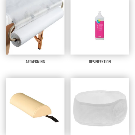
AFDÆKNING
DESINFEKTION