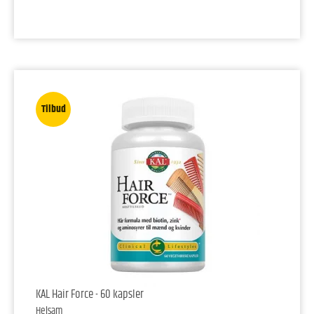
Tilbud
KAL Hair Force - 60 kapsler
Helsam