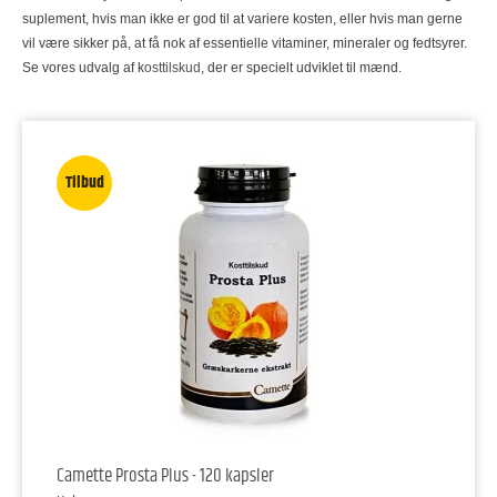
suplement, hvis man ikke er god til at variere kosten, eller hvis man gerne
vil være sikker på, at få nok af essentielle vitaminer, mineraler og fedtsyrer.
Se vores udvalg af k
osttilskud
, der er specielt udviklet til mænd.
Tilbud
Camette Prosta Plus - 120 kapsler