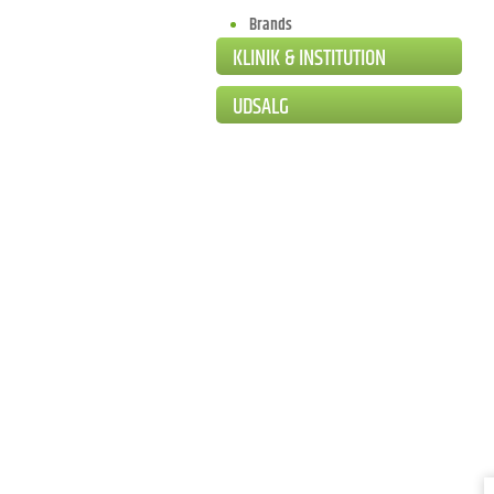
Brands
KLINIK & INSTITUTION
UDSALG