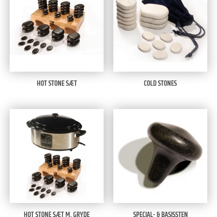
HOT STONE SÆT
COLD STONES
HOT STONE SÆT M. GRYDE
SPECIAL- & BASISSTEN