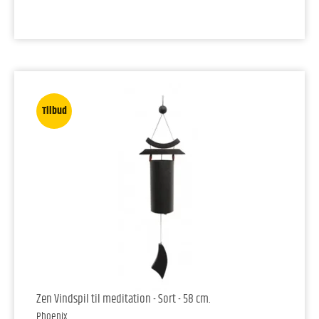
Tilbud
Zen Vindspil til meditation - Sort - 58 cm.
Phoenix