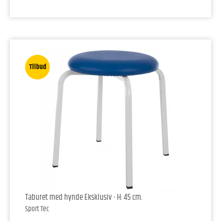
Tilbud
Taburet med hynde Eksklusiv - H: 45 cm.
Sport Tec