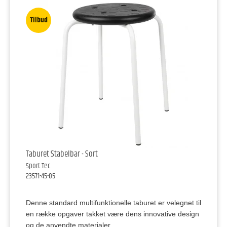
Tilbud
Taburet Stabelbar - Sort
Sport Tec
23571-45-05
Denne standard multifunktionelle taburet er velegnet til
en række opgaver takket være dens innovative design
og de anvendte materialer.