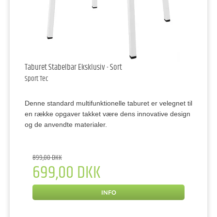
Taburet Stabelbar Eksklusiv - Sort
Sport Tec
Denne standard multifunktionelle taburet er velegnet til
en række opgaver takket være dens innovative design
og de anvendte materialer.
899,00 DKK
699,00 DKK
INFO