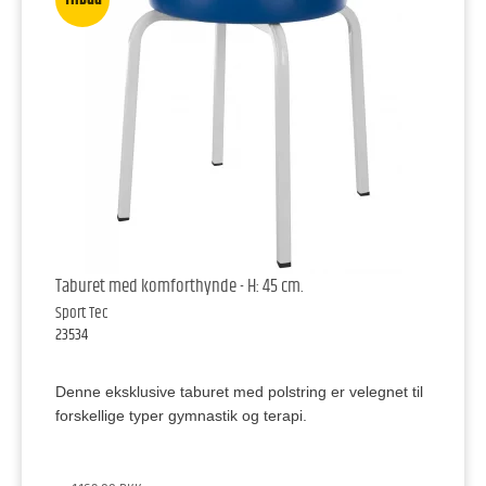
Taburet med komforthynde - H: 45 cm.
Sport Tec
23534
Denne eksklusive taburet med polstring er velegnet til
forskellige typer gymnastik og terapi.