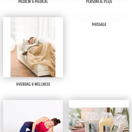
MEDICIN & MEDICAL
PERSONLIG PLEJE
MASSAGE
HVERDAG & WELLNESS