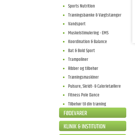
Sports Nutrition
Træningsbænke & Vægtstænger
Vandsport
Muskelstimulering - EMS
Koordination & Balance
Bat & Bold Sport
Trampoliner
Ribber og tilbehør
Træningsmaskiner
Pulsure, Skridt- & Calorietællere
Fitness Pole Dance
Tilbehør til din træning
FØDEVARER
KLINIK & INSTITUTION