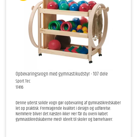
Opbevaringsvogn med gymnastikudstyr - 107 dele
Sport Tec
17416
Denne yderst solide vogn gør opbevaring af gymnastikredskaber
let op praktisk. Fremragende kvalitet i design og udførelse.
Nemmere bliver det næsten ikke! Her får du oveni købet
gymnastikredskaberne med! Ideelt til skoler og børnehaver.