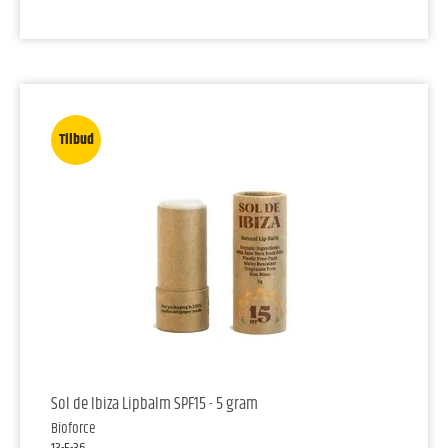
Tilbud
Sol de Ibiza Lipbalm SPF15 - 5 gram
Bioforce