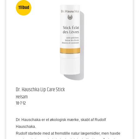
Tilbud
Dr. Hauschka Lip Care Stick
Helsam
18-7-12
Dr. Hauschaka er et økologisk mærke, skabt af Rudolf
Hauschaka.
Rudolf startede med at fremstille natur lægemidler, men havde