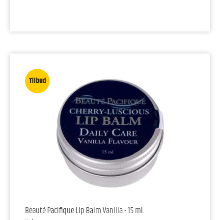
Tilbud
Beauté Pacifique Lip Balm Vanilla - 15 ml.