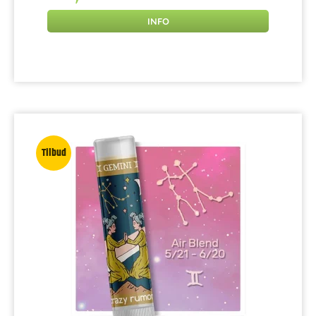
INFO
Tilbud