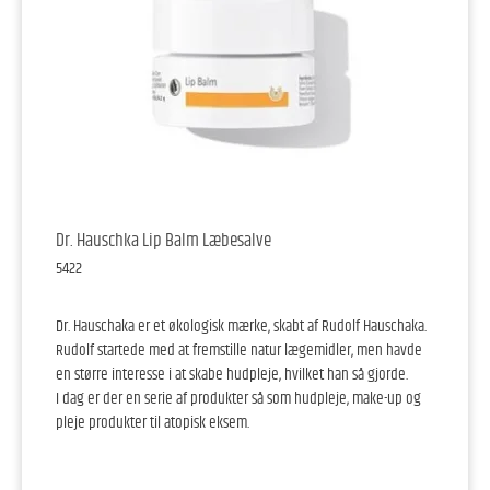
Dr. Hauschka Lip Balm Læbesalve
5422
Dr. Hauschaka er et økologisk mærke, skabt af Rudolf Hauschaka.
Rudolf startede med at fremstille natur lægemidler, men havde
en større interesse i at skabe hudpleje, hvilket han så gjorde.
I dag er der en serie af produkter så som hudpleje, make-up og
pleje produkter til atopisk eksem.