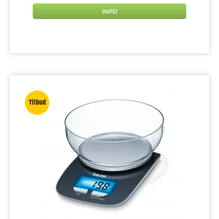
INFO
Tilbud