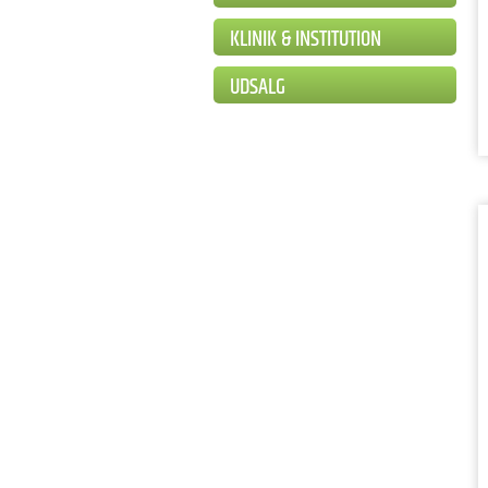
KLINIK & INSTITUTION
UDSALG