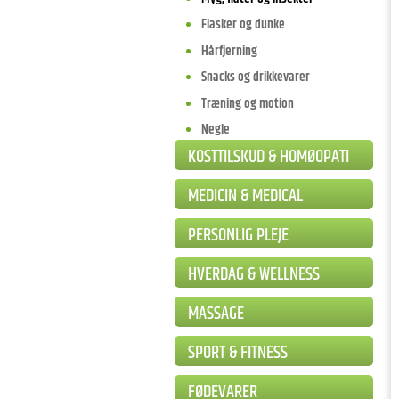
Flasker og dunke
Hårfjerning
Snacks og drikkevarer
Træning og motion
Negle
KOSTTILSKUD & HOMØOPATI
MEDICIN & MEDICAL
PERSONLIG PLEJE
HVERDAG & WELLNESS
MASSAGE
SPORT & FITNESS
FØDEVARER