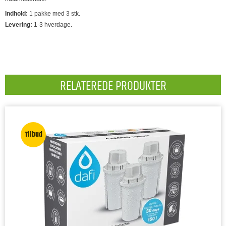
Indhold:
1 pakke med 3 stk.
Levering:
1-3 hverdage.
RELATEREDE PRODUKTER
Tilbud