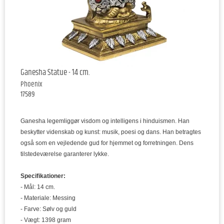
Ganesha Statue - 14 cm.
Phoenix
17589
Ganesha legemliggør visdom og intelligens i hinduismen. Han
beskytter videnskab og kunst: musik, poesi og dans. Han betragtes
også som en vejledende gud for hjemmet og forretningen. Dens
tilstedeværelse garanterer lykke.
Specifikationer:
- Mål: 14 cm.
- Materiale: Messing
- Farve: Sølv og guld
- Vægt: 1398 gram