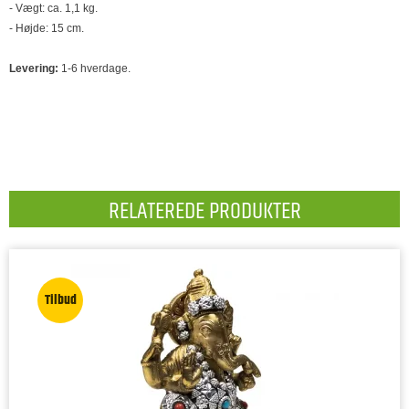
- Vægt: ca. 1,1 kg.
- Højde: 15 cm.
Levering:
1-6 hverdage.
RELATEREDE PRODUKTER
Tilbud