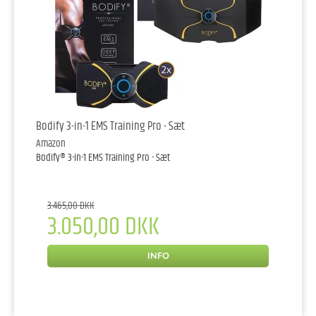
Bodify 3-in-1 EMS Training Pro - Sæt
Amazon
Bodify® 3-in-1 EMS Training Pro - Sæt
3.465,00 DKK
3.050,00 DKK
INFO