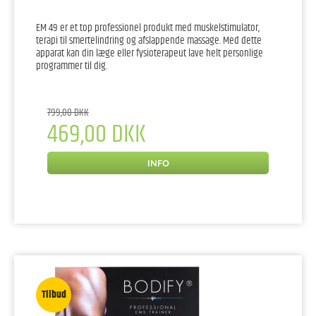
EM 49 er et top professionel produkt med muskelstimulator,
terapi til smertelindring og afslappende massage. Med dette
apparat kan din læge eller fysioterapeut lave helt personlige
programmer til dig.
799,00 DKK
469,00 DKK
INFO
Tilbud