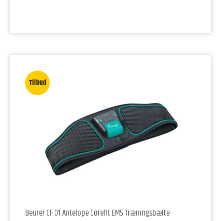
Tilbud
Beurer CF 01 Antelope Corefit EMS Træningsbælte