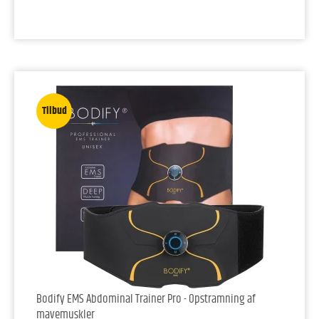
Tilbud
Bodify EMS Abdominal Trainer Pro - Opstramning af
mavemuskler