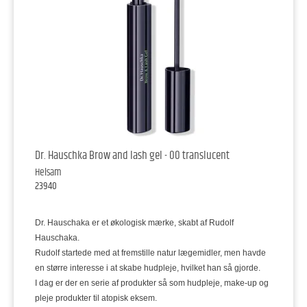
Dr. Hauschka Brow and lash gel - 00 translucent
Helsam
23940
Dr. Hauschaka er et økologisk mærke, skabt af Rudolf
Hauschaka.
Rudolf startede med at fremstille natur lægemidler, men havde
en større interesse i at skabe hudpleje, hvilket han så gjorde.
I dag er der en serie af produkter så som hudpleje, make-up og
pleje produkter til atopisk eksem.