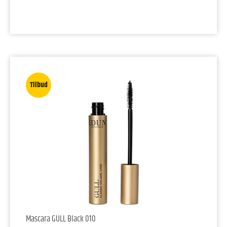
Tilbud
Mascara GULL Black 010