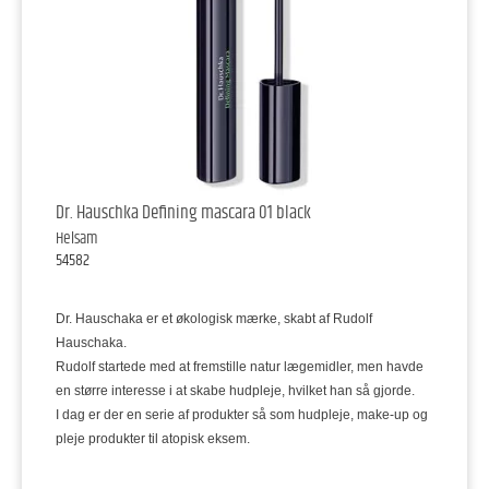
Dr. Hauschka Defining mascara 01 black
Helsam
54582
Dr. Hauschaka er et økologisk mærke, skabt af Rudolf
Hauschaka.
Rudolf startede med at fremstille natur lægemidler, men havde
en større interesse i at skabe hudpleje, hvilket han så gjorde.
I dag er der en serie af produkter så som hudpleje, make-up og
pleje produkter til atopisk eksem.