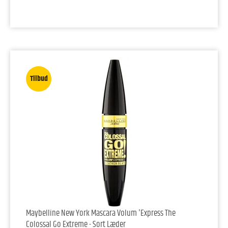
Tilbud
Maybelline New York Mascara Volum 'Express The
Colossal Go Extreme - Sort Læder