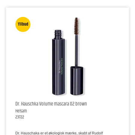
Tilbud
Dr. Hauschka Volume mascara 02 brown
Helsam
23722
Dr. Hauschaka er et økologisk mærke, skabt af Rudolf