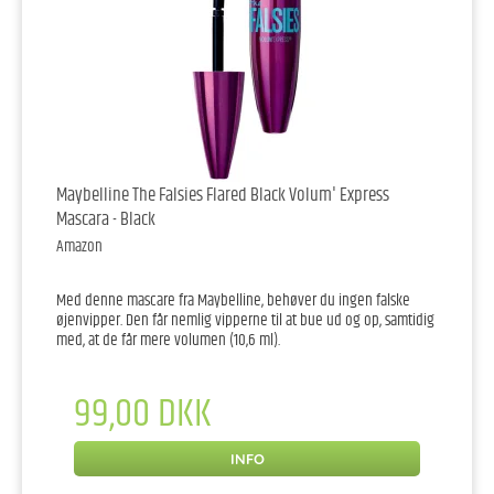
Maybelline The Falsies Flared Black Volum' Express
Mascara - Black
Amazon
Med denne mascare fra Maybelline, behøver du ingen falske
øjenvipper. Den får nemlig vipperne til at bue ud og op, samtidig
med, at de får mere volumen (10,6 ml).
99,00 DKK
INFO