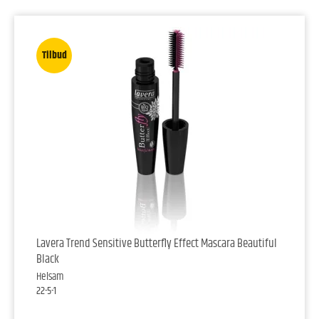
Tilbud
Lavera Trend Sensitive Butterfly Effect Mascara Beautiful
Black
Helsam
22-5-1