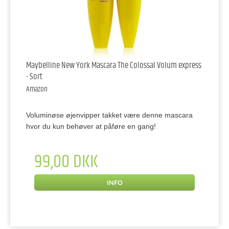
Maybelline New York Mascara The Colossal Volum express
- Sort
Amazon
Voluminøse øjenvipper takket være denne mascara
hvor du kun behøver at påføre en gang!
99,00 DKK
INFO