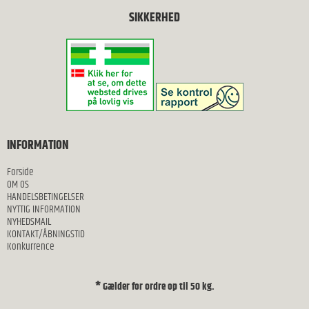
SIKKERHED
INFORMATION
Forside
OM OS
HANDELSBETINGELSER
NYTTIG INFORMATION
NYHEDSMAIL
KONTAKT/ÅBNINGSTID
Konkurrence
* Gælder for ordre op til 50 kg.