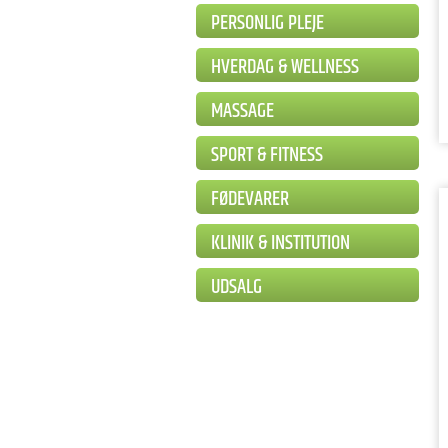
PERSONLIG PLEJE
HVERDAG & WELLNESS
MASSAGE
SPORT & FITNESS
FØDEVARER
KLINIK & INSTITUTION
UDSALG