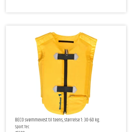
BECO svømmevest til teens, størrelse 1: 30-60 kg.
Sport Tec