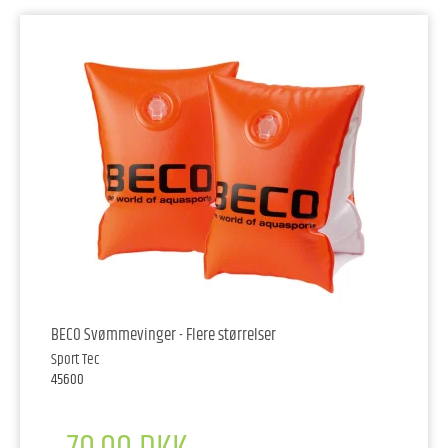
BECO Svømmevinger - Flere størrelser
Sport Tec
45600